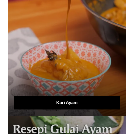
Kari Ayam