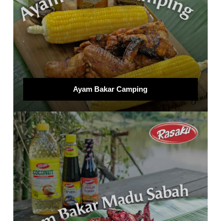
Ayam Bakar Camping