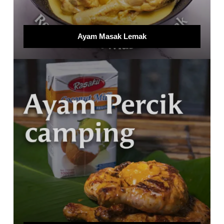
Ayam Masak Lemak