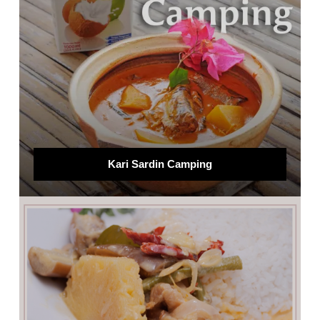
Kari Sardin Camping