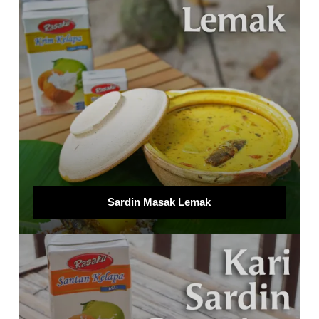
Sardin Masak Lemak