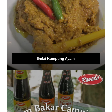
Gulai Kampung Ayam