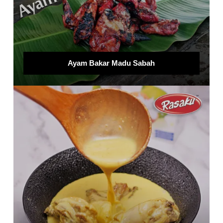
Ayam Bakar Madu Sabah