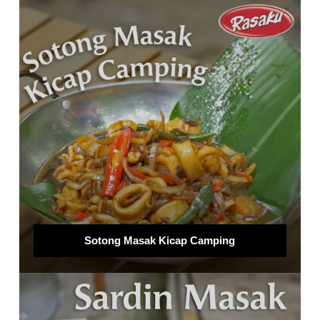
Sotong Masak Kicap Camping